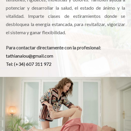
potenciar y desarrollar la salud, el estado de ánimo y la
vitalidad. Imparte clases de estiramientos donde se
desbloquea la energía estancada, para revitalizar, vigorizar
el sistema y ganar flexibilidad.
Para contactar directamente con la profesional:
tathianalou@gmail.com
Tel: (+34) 607 311 972