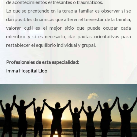
de acontecimientos estresantes o traumáticos.
Lo que se prentende en la terapia familar es observar si se
dan posibles dinámicas que alteren el bienestar de la família,
valorar cuál es el mejor sitio que puede ocupar cada
miembro y si es necesario, dar pautas orientativas para
restablecer el equilibrio individual y grupal.
Profesionales de esta especialidad:
Imma Hospital Llop